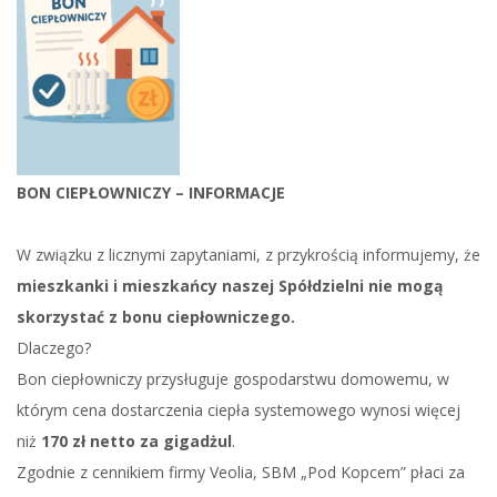
BON CIEPŁOWNICZY – INFORMACJE
W związku z licznymi zapytaniami, z przykrością informujemy, że
mieszkanki i mieszkańcy naszej Spółdzielni nie mogą
skorzystać z bonu ciepłowniczego.
Dlaczego?
Bon ciepłowniczy przysługuje gospodarstwu domowemu, w
którym cena dostarczenia ciepła systemowego wynosi więcej
niż
170 zł netto za gigadżul
.
Zgodnie z cennikiem firmy Veolia, SBM „Pod Kopcem” płaci za