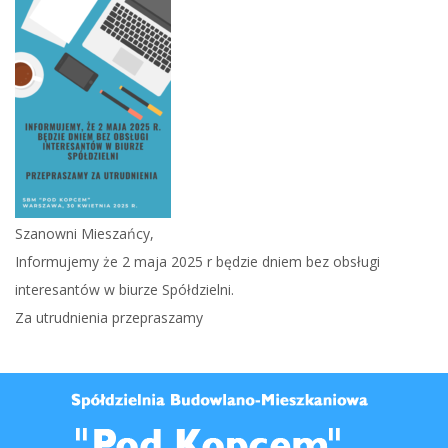
Szanowni Mieszańcy,
Informujemy że 2 maja 2025 r będzie dniem bez obsługi
interesantów w biurze Spółdzielni.
Za utrudnienia przepraszamy