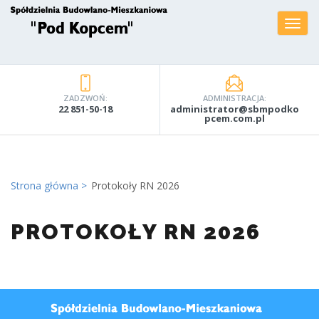
ZADZWOŃ:
ADMINISTRACJA:
22 851-50-18
administrator@sbmpodko
pcem.com.pl
Strona główna
Protokoły RN 2026
PROTOKOŁY RN 2026