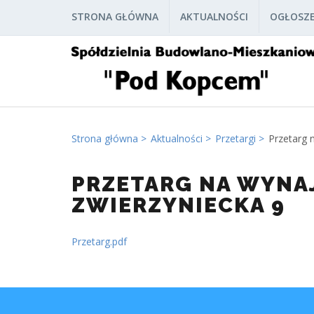
STRONA GŁÓWNA
AKTUALNOŚCI
OGŁOSZE
Strona główna
Aktualności
Przetargi
Przetarg 
PRZETARG NA WYNA
ZWIERZYNIECKA 9
Przetarg.pdf