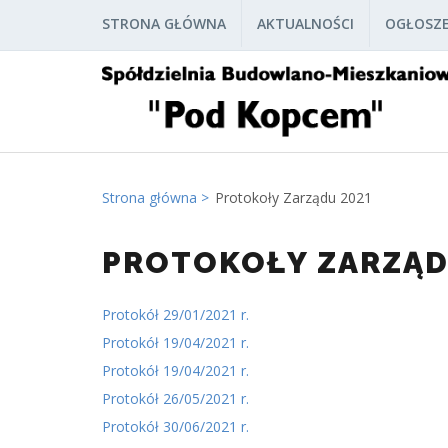
STRONA GŁÓWNA
AKTUALNOŚCI
OGŁOSZE
Strona główna
Protokoły Zarządu 2021
PROTOKOŁY ZARZĄD
Protokół 29/01/2021 r.
Protokół 19/04/2021 r.
Protokół 19/04/2021 r.
Protokół 26/05/2021 r.
Protokół 30/06/2021 r.