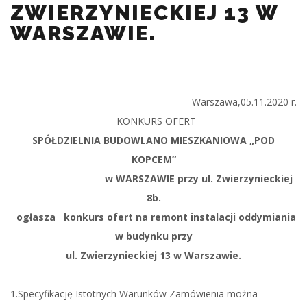
ZWIERZYNIECKIEJ 13 W
WARSZAWIE.
Warszawa,05.11.2020 r.
KONKURS OFERT
SPÓŁDZIELNIA BUDOWLANO MIESZKANIOWA „POD
KOPCEM”
w WARSZAWIE przy ul. Zwierzynieckiej
8b.
ogłasza konkurs ofert na remont instalacji oddymiania
w budynku przy
ul. Zwierzynieckiej 13 w Warszawie.
1.Specyfikację Istotnych Warunków Zamówienia można