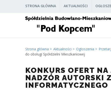
STRONA GŁÓWNA
AKTUALNOŚCI
OGŁOSZE
Strona główna
Aktualności
Ogłoszenia
Przetar
do obsługi Spółdzielni Mieszkaniowej
KONKURS OFERT NA Z
NADZÓR AUTORSKI 
INFORMATYCZNEGO 