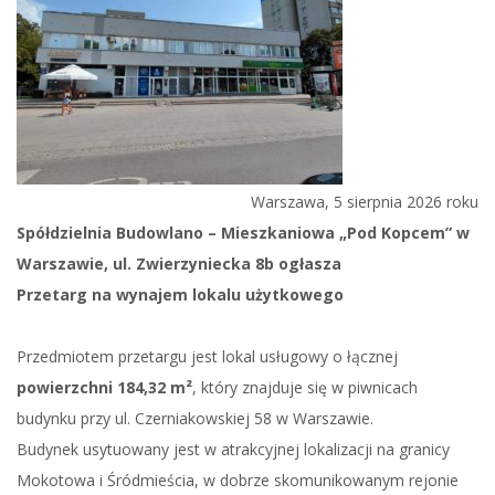
Warszawa, 5 sierpnia 2026 roku
Spółdzielnia Budowlano – Mieszkaniowa „Pod Kopcem” w
Warszawie, ul. Zwierzyniecka 8b ogłasza
Przetarg na wynajem lokalu użytkowego
Przedmiotem przetargu jest lokal usługowy o łącznej
powierzchni 184,32 m²
, który znajduje się w piwnicach
budynku przy ul. Czerniakowskiej 58 w Warszawie.
Budynek usytuowany jest w atrakcyjnej lokalizacji na granicy
Mokotowa i Śródmieścia, w dobrze skomunikowanym rejonie