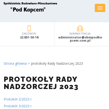
ZADZWOŃ:
ADMINISTRACJA:
22 851-50-18
administrator@sbmpodko
pcem.com.pl
Strona główna
protokoły Rady Nadzorczej 2023
PROTOKOŁY RADY
NADZORCZEJ 2023
Protokół 2/2023 r.
Protokół 3/2023 r.